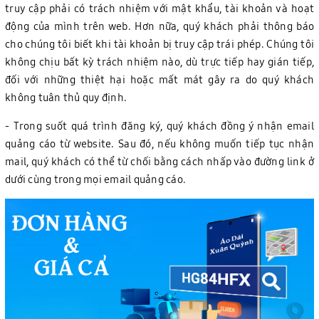
truy cập phải có trách nhiệm với mật khẩu, tài khoản và hoạt
động của mình trên web. Hơn nữa, quý khách phải thông báo
cho chúng tôi biết khi tài khoản bị truy cập trái phép. Chúng tôi
không chịu bất kỳ trách nhiệm nào, dù trực tiếp hay gián tiếp,
đối với những thiệt hại hoặc mất mát gây ra do quý khách
không tuân thủ quy định.
- Trong suốt quá trình đăng ký, quý khách đồng ý nhận email
quảng cáo từ website. Sau đó, nếu không muốn tiếp tục nhận
mail, quý khách có thể từ chối bằng cách nhấp vào đường link ở
dưới cùng trong mọi email quảng cáo.