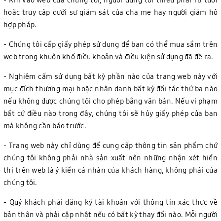
hoặc truy cập dưới sự giám sát của cha mẹ hay người giám hộ
hợp pháp.
- Chúng tôi cấp giấy phép sử dụng để bạn có thể mua sắm trên
web trong khuôn khổ điều khoản và điều kiện sử dụng đã đề ra.
- Nghiêm cấm sử dụng bất kỳ phần nào của trang web này với
mục đích thương mại hoặc nhân danh bất kỳ đối tác thứ ba nào
nếu không được chúng tôi cho phép bằng văn bản. Nếu vi phạm
bất cứ điều nào trong đây, chúng tôi sẽ hủy giấy phép của bạn
mà không cần báo trước.
- Trang web này chỉ dùng để cung cấp thông tin sản phẩm chứ
chúng tôi không phải nhà sản xuất nên những nhận xét hiển
thị trên web là ý kiến cá nhân của khách hàng, không phải của
chúng tôi.
- Quý khách phải đăng ký tài khoản với thông tin xác thực về
bản thân và phải cập nhật nếu có bất kỳ thay đổi nào. Mỗi người