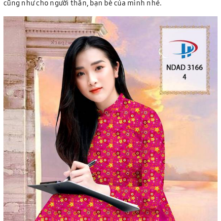
cũng như cho người thân, bạn bè của mình nhé.